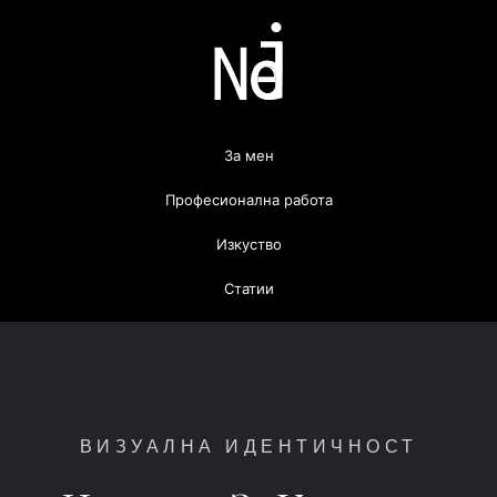
За мен
Професионална работа
Изкуство
Статии
ВИЗУАЛНА ИДЕНТИЧНОСТ