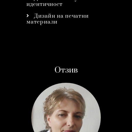
идентичност
Дизайн на печатни
материали
Отзив