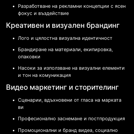
Разработване на рекламни концепции с ясен
фокус и въздействие
Креативен и визуален брандинг
Лого и цялостна визуална идентичност
Брандиране на материали, екипировка,
опаковки
Насоки за използване на визуални елементи
и тон на комуникация
Видео маркетинг и сторителинг
Сценарии, вдъхновени от гласа на марката
ви
Професионално заснемане и постпродукция
Промоционални и бранд видеа, социално