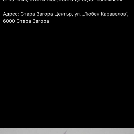
Адрес: Стара Загора Център, ул. „Любен Каравелов“,
6000 Стара Загора